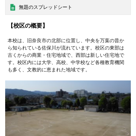
無題のスプレッドシート
【校区の概要】
本校は、旧奈良市の北部に位置し、中央を万葉の昔か
ら知られている佐保川が流れています。校区の東部は
古くからの商業・住宅地域で、西部は新しい住宅地で
す。校区内には大学、高校、中学校など各種教育機関
も多く、文教的に恵まれた地域です。