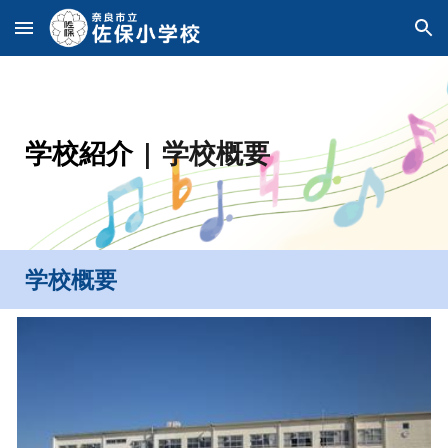
Skip to main content
Skip to navigation
学校紹介
| 学校概要
学校概要