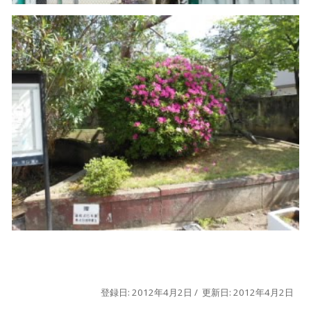
登録日: 2012年4月2日 / 更新日: 2012年4月2日