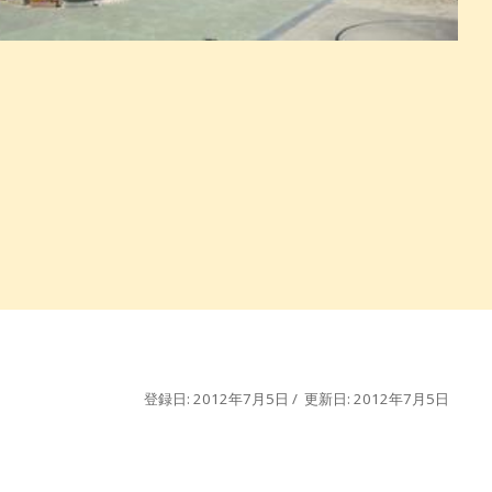
登録日: 2012年7月5日 / 更新日: 2012年7月5日