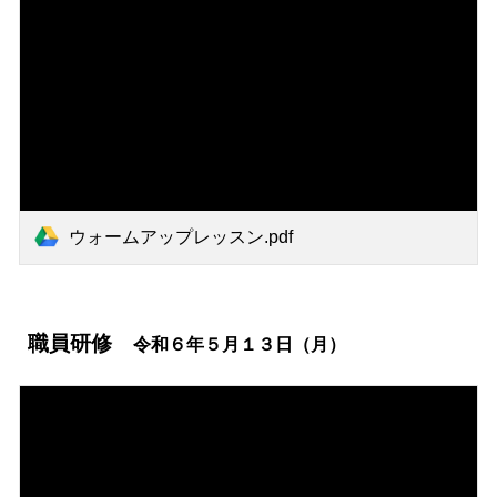
ウォームアップレッスン.pdf
職員研修
令和６年５月１３日（月）